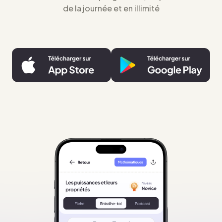
de la journée et en illimité