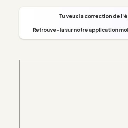
Tu veux la correction de l'
Retrouve-la sur notre application mob