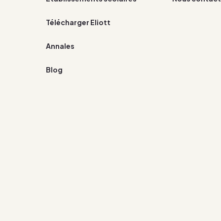
Télécharger Eliott
Annales
Blog