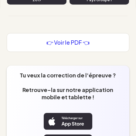
👉 Voir le PDF 👈
Tu veux la correction de l'épreuve ?
Retrouve-la sur notre application
mobile et tablette !