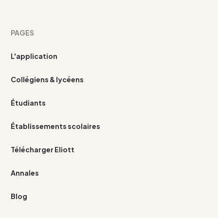
PAGES
L'application
Collégiens & lycéens
Étudiants
Établissements scolaires
Télécharger Eliott
Annales
Blog