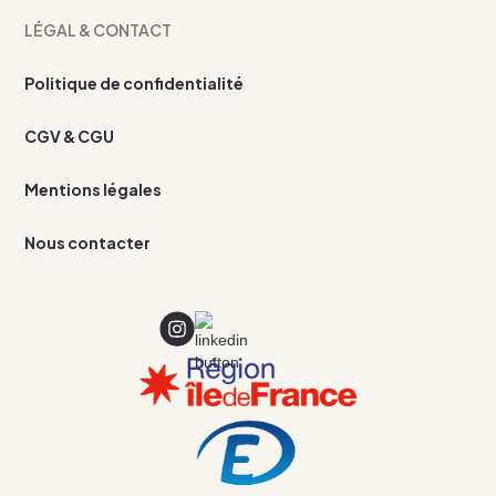
LÉGAL & CONTACT
Politique de confidentialité
CGV & CGU
Mentions légales
Nous contacter