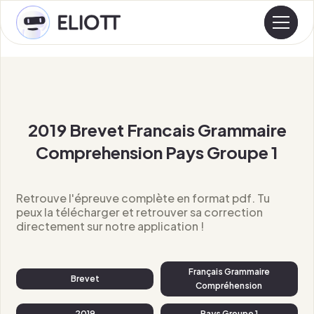
2019 Brevet Francais Grammaire
Comprehension Pays Groupe 1
Retrouve l'épreuve complète en format pdf. Tu
peux la télécharger et retrouver sa correction
directement sur notre application !
Français Grammaire
Brevet
Compréhension
2019
Pays Groupe 1