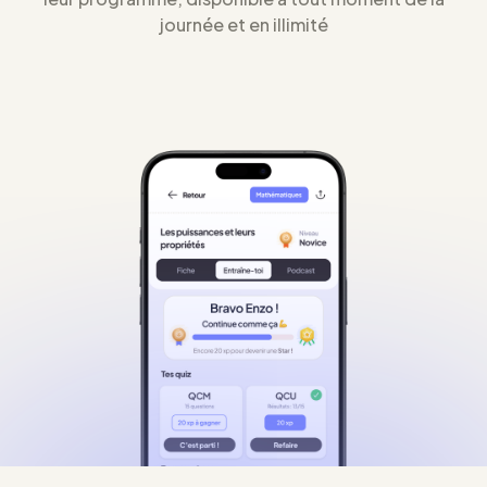
journée et en illimité